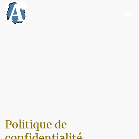
Politique de
confidentialité