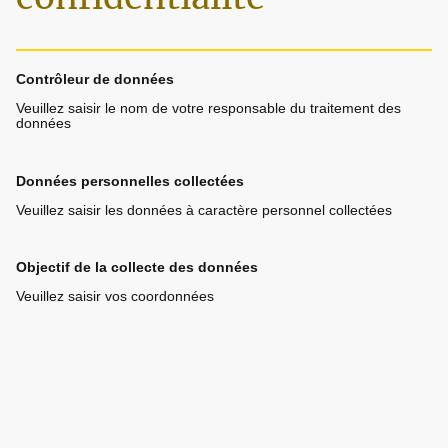
Contrôleur de données
Veuillez saisir le nom de votre responsable du traitement des
données
Données personnelles collectées
Veuillez saisir les données à caractère personnel collectées
Objectif de la collecte des données
Veuillez saisir vos coordonnées