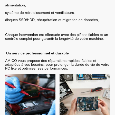
alimentation,
système de refroidissement et ventilateurs,
disques SSD/HDD, récupération et migration de données,
Chaque intervention est effectuée avec des pièces fiables et un
contrôle complet pour garantir la longévité de votre machine.
Un service professionnel et durable
AMICO vous propose des réparations rapides, fiables et
adaptées à vos besoins, pour prolonger la durée de vie de votre
PC fixe et optimiser ses performances.