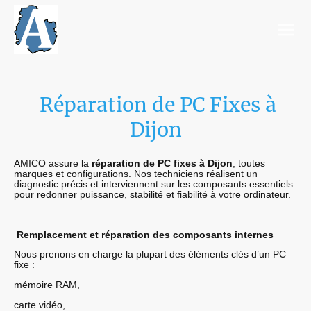
Réparation de PC Fixes à
Dijon
AMICO assure la
réparation de PC fixes à Dijon
, toutes
marques et configurations. Nos techniciens réalisent un
diagnostic précis et interviennent sur les composants essentiels
pour redonner puissance, stabilité et fiabilité à votre ordinateur.
Remplacement et réparation des composants internes
Nous prenons en charge la plupart des éléments clés d’un PC
fixe :
mémoire RAM,
carte vidéo,